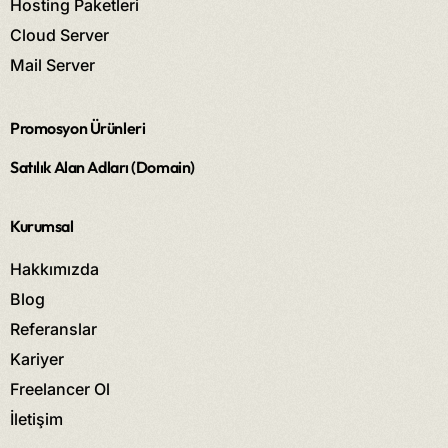
Hosting Paketleri
Cloud Server
Mail Server
Promosyon Ürünleri
Satılık Alan Adları (Domain)
Kurumsal
Hakkımızda
Blog
Referanslar
Kariyer
Freelancer Ol
İletişim