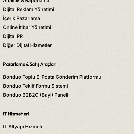
Analitik & Raporlama
Dijital Reklam Yönetimi
İçerik Pazarlama
Online İtibar Yönetimi
Dijital PR
Diğer Dijital Hizmetler
Pazarlama & Satış Araçları
Bonduo Toplu E-Posta Gönderim Platformu
Bonduo Teklif Formu Sistemi
Bonduo B2B2C (Bayi) Paneli
IT Hizmetleri
IT Altyapı Hizmeti