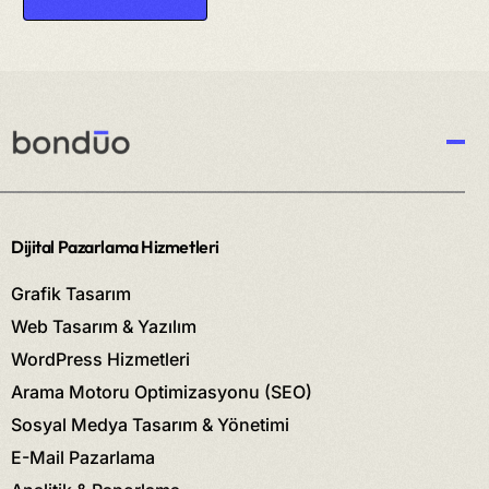
Dijital Pazarlama Hizmetleri
Grafik Tasarım
Web Tasarım & Yazılım
WordPress Hizmetleri
Arama Motoru Optimizasyonu (SEO)
Sosyal Medya Tasarım & Yönetimi
E-Mail Pazarlama